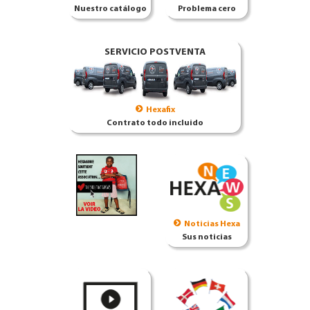
Nuestro catálogo
Problema cero
SERVICIO POSTVENTA
Hexafix
Contrato todo incluido
Noticias Hexa
Sus noticias