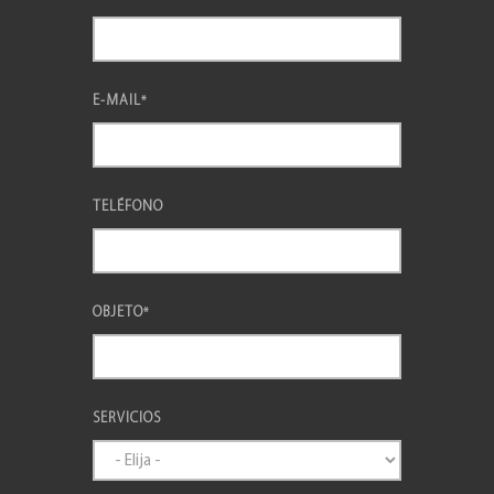
E-MAIL
*
TELÉFONO
OBJETO
*
SERVICIOS