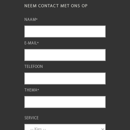
NEEM CONTACT MET ONS OP
NAAM
*
E-MAIL
*
TELEFOON
THEMA
*
SERVICE