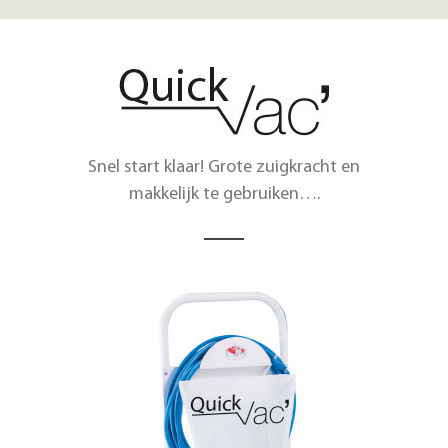
Snel start klaar! Grote zuigkracht en
makkelijk te gebruiken….