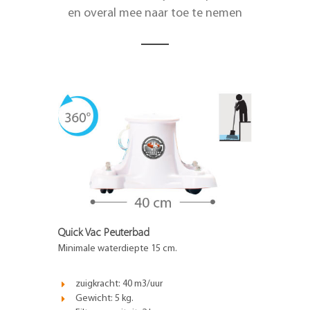
en overal mee naar toe te nemen
Quick Vac Peuterbad
Minimale waterdiepte 15 cm.
zuigkracht: 40 m3/uur
Gewicht: 5 kg.