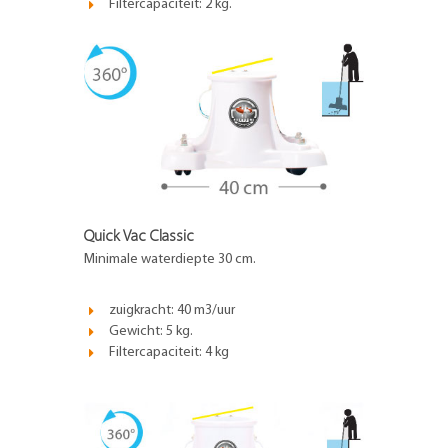
Filtercapaciteit: 2 kg.
Quick Vac Classic
Minimale waterdiepte 30 cm.
zuigkracht: 40 m3/uur
Gewicht: 5 kg.
Filtercapaciteit: 4 kg