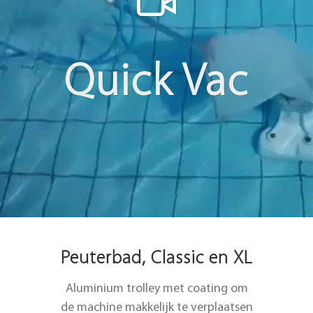
Quick Vac
Peuterbad, Classic en XL
Aluminium trolley met coating om
de machine makkelijk te verplaatsen