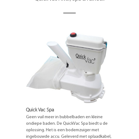
Quick Vac Spa
Geen vuil meer in bubbelbaden en kleine
ondiepe baden. De QuickVac Spa biedt u de
oplossing. Het is een bodemzuiger met
ingebouwde accu. Geleverd met oplaadkabel,