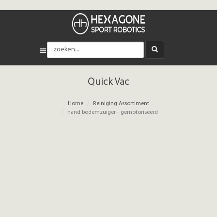
Quick Vac
Home
Reiniging Assortiment
hand bodemzuiger - gemotoriseerd