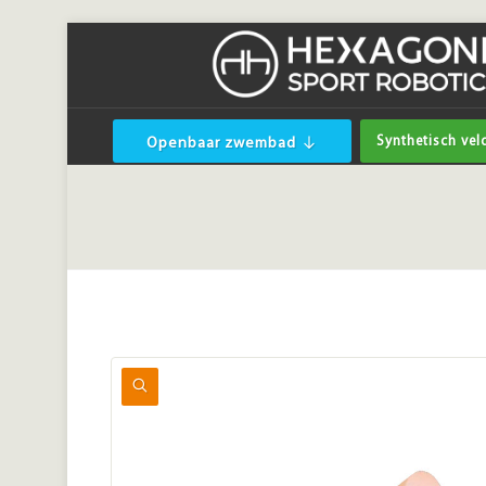
Synthetisch vel
Openbaar zwembad