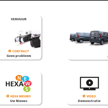
VERHUUR
CONTRACT
Geen probleem
HEXA NIEUWS
VIDEO
Uw Nieuws
Demonstratie