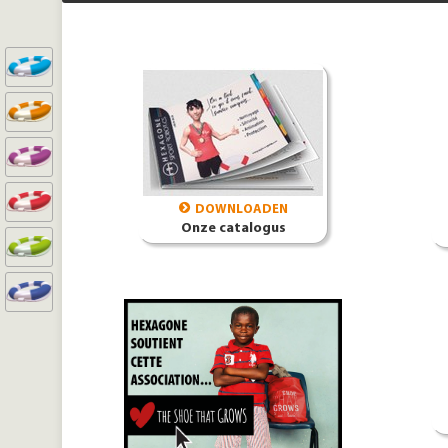
DOWNLOADEN
Onze catalogus