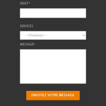
OBJET
*
SERVICES
MESSAGE
*
ENVOYEZ VOTRE MESSAGE