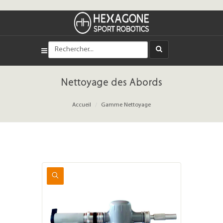
Nettoyage des Abords
Accueil
Gamme Nettoyage