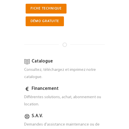
FICHE TECHNIQUE
DÉMO GRATUITE
Catalogue
Consultez, téléchargez et imprimez notre
catalogue.
Financement
Différentes solutions, achat, abonnement ou
location.
S.A.V.
Demandes d'assistance maintenance ou de