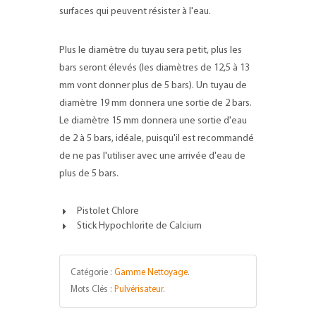
surfaces qui peuvent résister à l'eau.
Plus le diamètre du tuyau sera petit, plus les
bars seront élevés (les diamètres de 12,5 à 13
mm vont donner plus de 5 bars). Un tuyau de
diamètre 19 mm donnera une sortie de 2 bars.
Le diamètre 15 mm donnera une sortie d'eau
de 2 à 5 bars, idéale, puisqu'il est recommandé
de ne pas l'utiliser avec une arrivée d'eau de
plus de 5 bars.
Pistolet Chlore
Stick Hypochlorite de Calcium
Catégorie :
Gamme Nettoyage
.
Mots Clés :
Pulvérisateur
.