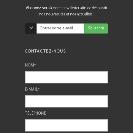
Abonnez-vous
à notre newsletter afin de découvrir
nos nouveautés et nos actualités :
Souscrire
CONTACTEZ-NOUS
NOM
*
E-MAIL
*
TÉLÉPHONE