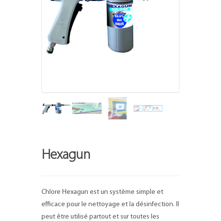
Hexagun
Chlore Hexagun est un système simple et
efficace pour le nettoyage et la désinfection. Il
peut être utilisé partout et sur toutes les